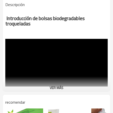
Descripción
Introducción de bolsas biodegradables
troqueladas
VER MÁS
recomendar