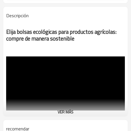
Descripción
Elija bolsas ecológicas para productos agrícolas:
compre de manera sostenible
VER MÁS
recomendar