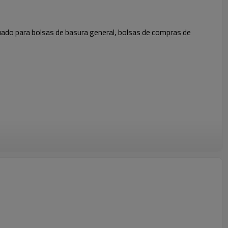
ado para bolsas de basura general, bolsas de compras de