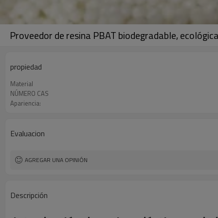
Proveedor de resina PBAT biodegradable, ecológica
propiedad
Material
NÚMERO CAS
Apariencia:
Evaluacion
AGREGAR UNA OPINIÓN
Descripción