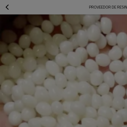
PROVEEDOR DE RESINA