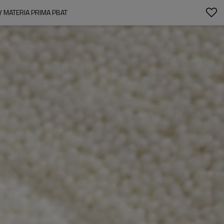
Y MATERIA PRIMA PBAT