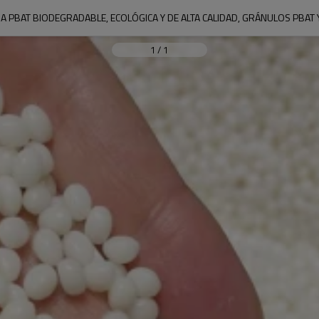
 PBAT BIODEGRADABLE, ECOLÓGICA Y DE ALTA CALIDAD, GRÁNULOS PBAT 
1
/
1